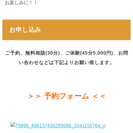
お楽しみに！！
お申し込み
ご予約、無料相談(30分)、ご体験(45分5,000円)、お問
い合わせなどは下記よりお願い致します。
＞＞ 予約フォーム ＜＜