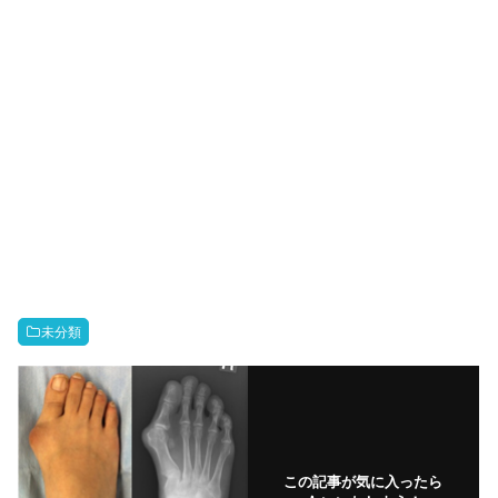
未分類
この記事が気に入ったら