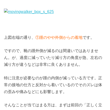
上図右端の通り、
①踵のやや外側からの着地
です。
ですので、靴の踵外側が減るのは間違いではありませ
ん。が、過度に減っていたり減り方の角度が急、左右の
減り方が違うなどは非常に良くありません。
特に注意が必要なのが踵の内側が減っている方です。正
常の接地の仕方と反対から着いているのでそのズレは体
の歪みや痛みなどにも影響します。
そんなことが当てはまる方は、まずは前回の「正しく立