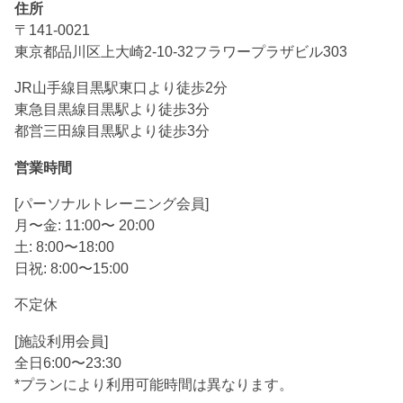
住所
〒141-0021
東京都品川区上大崎2-10-32フラワープラザビル303
JR山手線目黒駅東口より徒歩2分
東急目黒線目黒駅より徒歩3分
都営三田線目黒駅より徒歩3分
営業時間
[パーソナルトレーニング会員]
月〜金: 11:00〜 20:00
土: 8:00〜18:00
日祝: 8:00〜15:00
不定休
[施設利用会員]
全日6:00〜23:30
*プランにより利用可能時間は異なります。