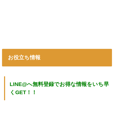
お役立ち情報
LINE@へ無料登録でお得な情報をいち早
くGET！！