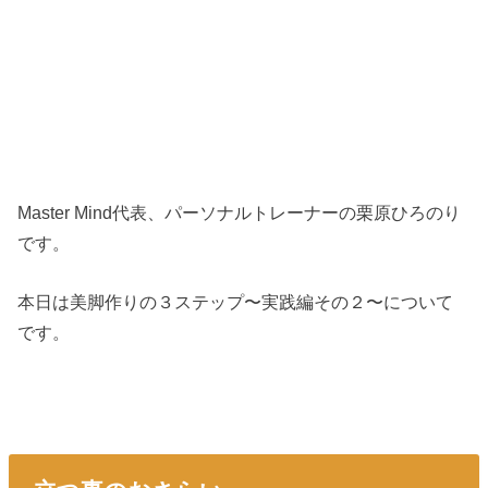
Master Mind代表、パーソナルトレーナーの栗原ひろのり
です。
本日は美脚作りの３ステップ〜実践編その２〜について
です。