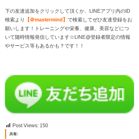
下の友達追加をクリックして頂くか、LINEアプリ内のID
検索より
【＠mastermind】
で検索してぜひ友達登録をお
願いします！トレーニングや栄養、健康、美容などにつ
いて随時情報発信しています☆LINE@登録者限定の情報
やサービス等もあるかも？です！！
Post Views:
150
共有: