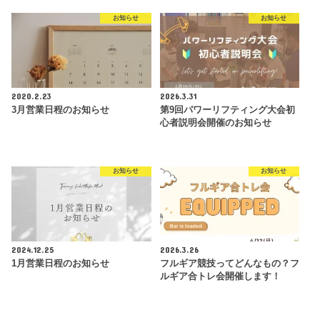
お知らせ
お知らせ
2020.2.23
2026.3.31
3月営業日程のお知らせ
第9回パワーリフティング大会初
心者説明会開催のお知らせ
お知らせ
お知らせ
2024.12.25
2026.3.26
1月営業日程のお知らせ
フルギア競技ってどんなもの？フ
ルギア合トレ会開催します！