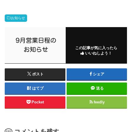
お知らせ
この記事が気に入ったら
いいねしよう！
ポスト
シェア
はてブ
送る
Pocket
feedly
コメントを残す