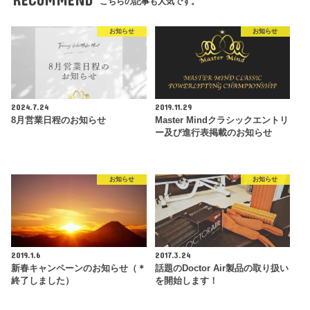
こちらの記事も人気です。
お知らせ
お知らせ
2024.7.24
2019.11.29
8月営業日程のお知らせ
Master Mindクラシックエントリ
ー及び進行表掲載のお知らせ
お知らせ
お知らせ
2019.1.6
2017.3.24
新春キャンペーンのお知らせ（＊
話題のDoctor Air製品の取り扱い
終了しました）
を開始します！