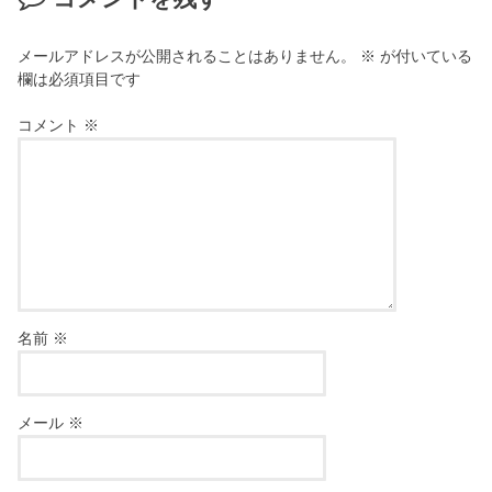
メールアドレスが公開されることはありません。
※
が付いている
欄は必須項目です
コメント
※
名前
※
メール
※