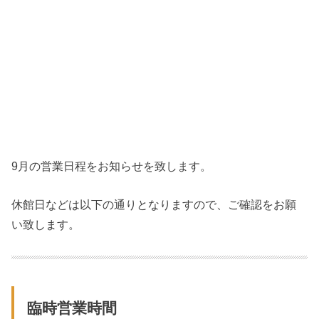
9月の営業日程をお知らせを致します。
休館日などは以下の通りとなりますので、ご確認をお願
い致します。
臨時営業時間