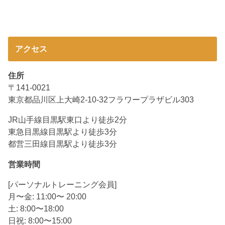
アクセス
住所
〒141-0021
東京都品川区上大崎2-10-32フラワープラザビル303
JR山手線目黒駅東口より徒歩2分
東急目黒線目黒駅より徒歩3分
都営三田線目黒駅より徒歩3分
営業時間
[パーソナルトレーニング会員]
月〜金: 11:00〜 20:00
土: 8:00〜18:00
日祝: 8:00〜15:00