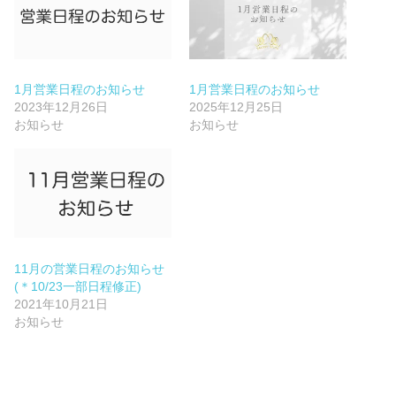
1月営業日程のお知らせ
1月営業日程のお知らせ
2023年12月26日
2025年12月25日
お知らせ
お知らせ
11月の営業日程のお知らせ
(＊10/23一部日程修正)
2021年10月21日
お知らせ