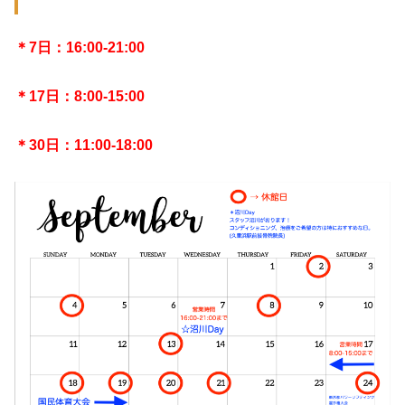
＊
7日：16:00-21:00
＊17日：8:00-15:00
＊30日：11:00-18:00