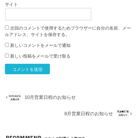
サイト
次回のコメントで使用するためブラウザーに自分の名前、メー
ルアドレス、サイトを保存する。
新しいコメントをメールで通知
新しい投稿をメールで受け取る
10月営業日程のお知らせ
8月営業日程のお知らせ
RECOMMEND