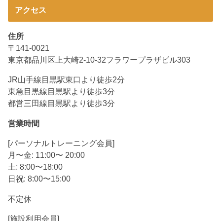
アクセス
住所
〒141-0021
東京都品川区上大崎2-10-32フラワープラザビル303
JR山手線目黒駅東口より徒歩2分
東急目黒線目黒駅より徒歩3分
都営三田線目黒駅より徒歩3分
営業時間
[パーソナルトレーニング会員]
月〜金: 11:00〜 20:00
土: 8:00〜18:00
日祝: 8:00〜15:00
不定休
[施設利用会員]