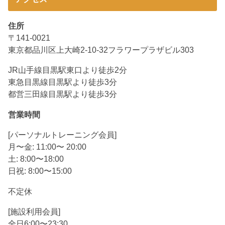
住所
〒141-0021
東京都品川区上大崎2-10-32フラワープラザビル303
JR山手線目黒駅東口より徒歩2分
東急目黒線目黒駅より徒歩3分
都営三田線目黒駅より徒歩3分
営業時間
[パーソナルトレーニング会員]
月〜金: 11:00〜 20:00
土: 8:00〜18:00
日祝: 8:00〜15:00
不定休
[施設利用会員]
全日6:00〜23:30