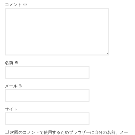
コメント
※
名前
※
メール
※
サイト
次回のコメントで使用するためブラウザーに自分の名前、メー