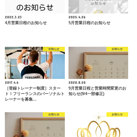
2022.3.23
2025.4.26
4月営業日程のお知らせ
5月営業日程のお知らせ
お知らせ
お知らせ
2017.4.6
2020.8.20
［登録トレーナー制度］スター
9月営業日程と営業時間変更のお
ト！フリーランスのパーソナルト
知らせ(9/4一部修正)
レーナーを募集…
お知らせ
お知らせ