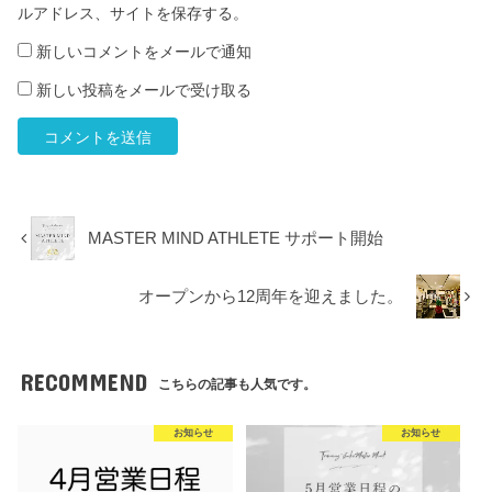
ルアドレス、サイトを保存する。
新しいコメントをメールで通知
新しい投稿をメールで受け取る
MASTER MIND ATHLETE サポート開始
オープンから12周年を迎えました。
RECOMMEND
こちらの記事も人気です。
お知らせ
お知らせ