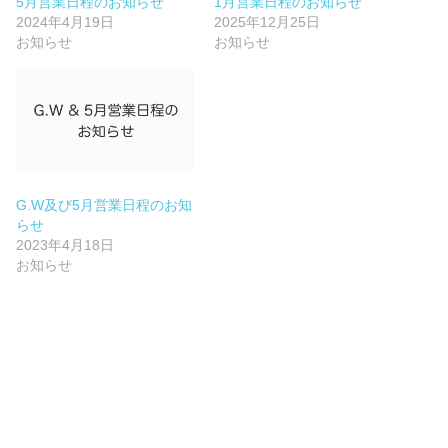
5月営業日程のお知らせ
1月営業日程のお知らせ
2024年4月19日
2025年12月25日
お知らせ
お知らせ
G.W及び5月営業日程のお知
らせ
2023年4月18日
お知らせ