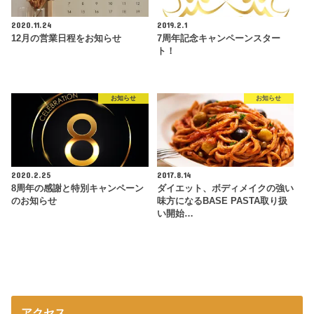
2020.11.24
2019.2.1
12月の営業日程をお知らせ
7周年記念キャンペーンスター
ト！
お知らせ
お知らせ
2020.2.25
2017.8.14
8周年の感謝と特別キャンペーン
ダイエット、ボディメイクの強い
のお知らせ
味方になるBASE PASTA取り扱
い開始…
アクセス