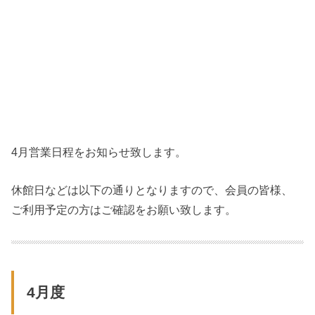
4月営業日程をお知らせ致します。
休館日などは以下の通りとなりますので、会員の皆様、
ご利用予定の方はご確認をお願い致します。
4月度