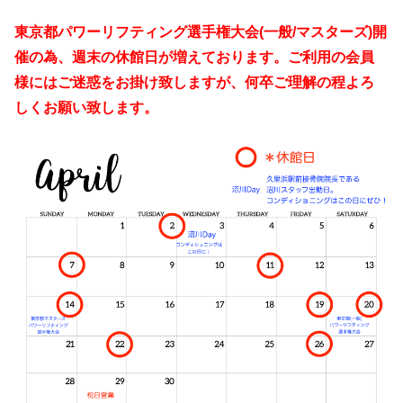
東京都パワーリフティング選手権大会(一般/マスターズ)開
催の為、週末の休館日が増えております。ご利用の会員
様にはご迷惑をお掛け致しますが、何卒ご理解の程よろ
しくお願い致します。