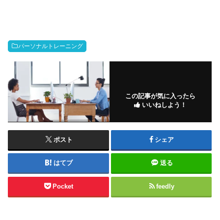
パーソナルトレーニング
この記事が気に入ったら
いいねしよう！
ポスト
シェア
はてブ
送る
Pocket
feedly