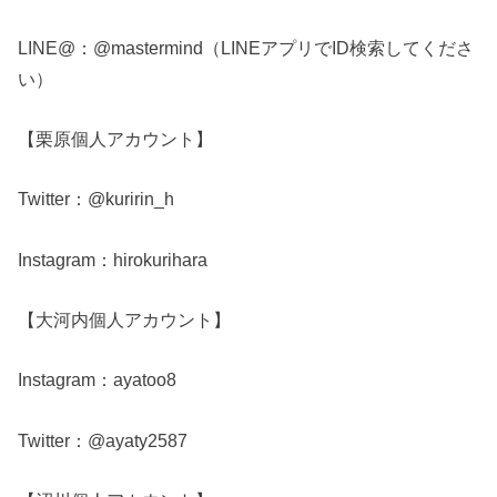
LINE@：@mastermind（LINEアプリでID検索してくださ
い）
【栗原個人アカウント】
Twitter：@kuririn_h
Instagram：hirokurihara
【大河内個人アカウント】
Instagram：ayatoo8
Twitter：@ayaty2587