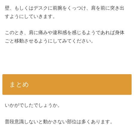
壁、もしくはデスクに前腕をくっつけ、肩を前に突き出
すようにしていきます。
このとき、肩に痛みや違和感を感じるようであれば身体
ごと移動させるようにしてみてください。
まとめ
いかがでしたでしょうか。
普段意識しないと動かさない部位は多くあります。