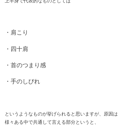
上半身で代表的なものとしては
・肩こり
・四十肩
・首のつまり感
・手のしびれ
というようなものが挙げられると思いますが、原因は
様々ある中で共通して言える部分というと、