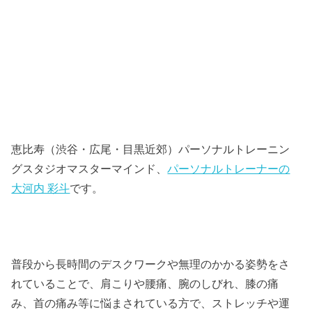
恵比寿（渋谷・広尾・目黒近郊）パーソナルトレーニン
グスタジオマスターマインド、
パーソナルトレーナーの
大河内 彩斗
です。
普段から長時間のデスクワークや無理のかかる姿勢をさ
れていることで、肩こりや腰痛、腕のしびれ、膝の痛
み、首の痛み等に悩まされている方で、ストレッチや運