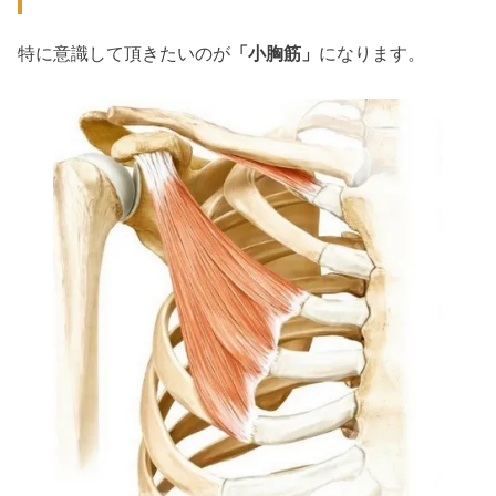
特に意識して頂きたいのが
「小胸筋」
になります。