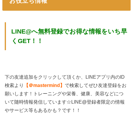
お役立ち情報
LINE@へ無料登録でお得な情報をいち早
くGET！！
下の友達追加をクリックして頂くか、LINEアプリ内のID
検索より
【＠mastermind】
で検索してぜひ友達登録をお
願いします！トレーニングや栄養、健康、美容などにつ
いて随時情報発信しています☆LINE@登録者限定の情報
やサービス等もあるかも？です！！