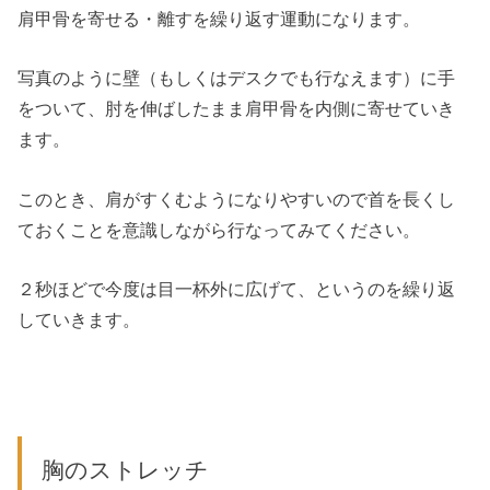
肩甲骨を寄せる・離すを繰り返す運動になります。
写真のように壁（もしくはデスクでも行なえます）に手
をついて、肘を伸ばしたまま肩甲骨を内側に寄せていき
ます。
このとき、肩がすくむようになりやすいので首を長くし
ておくことを意識しながら行なってみてください。
２秒ほどで今度は目一杯外に広げて、というのを繰り返
していきます。
胸のストレッチ