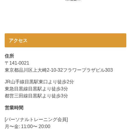
アクセス
住所
〒141-0021
東京都品川区上大崎2-10-32フラワープラザビル303
JR山手線目黒駅東口より徒歩2分
東急目黒線目黒駅より徒歩3分
都営三田線目黒駅より徒歩3分
営業時間
[パーソナルトレーニング会員]
月〜金: 11:00〜 20:00