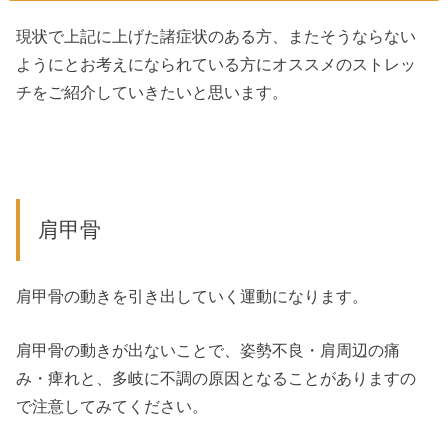
現状で上記に上げた諸症状のある方、またそうならない
ようにとお考えになられている方にオススメのストレッ
チをご紹介していきたいと思います。
肩甲骨
肩甲骨の動きを引き出していく運動になります。
肩甲骨の動きが出ないことで、姿勢不良・肩周辺の痛
み・痺れと、多岐に不調の原因となることがありますの
で注意してみてください。