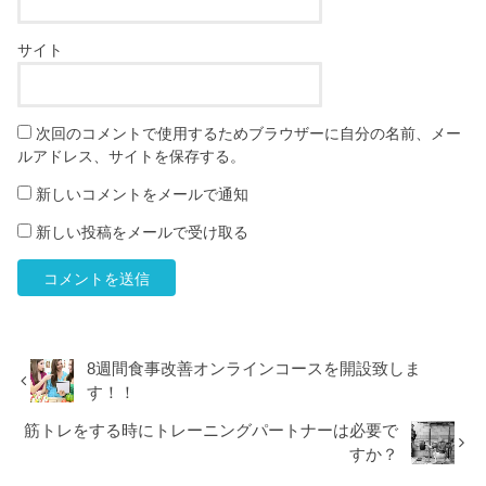
サイト
次回のコメントで使用するためブラウザーに自分の名前、メー
ルアドレス、サイトを保存する。
新しいコメントをメールで通知
新しい投稿をメールで受け取る
8週間食事改善オンラインコースを開設致しま
す！！
筋トレをする時にトレーニングパートナーは必要で
すか？