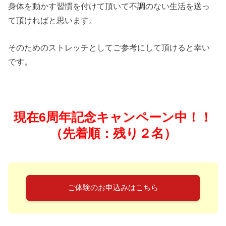
身体を動かす習慣を付けて頂いて不調のない生活を送っ
て頂ければと思います。
そのためのストレッチとしてご参考にして頂けると幸い
です。
現在6周年記念キャンペーン中！！
（先着順：残り２名）
ご体験のお申込みはこちら