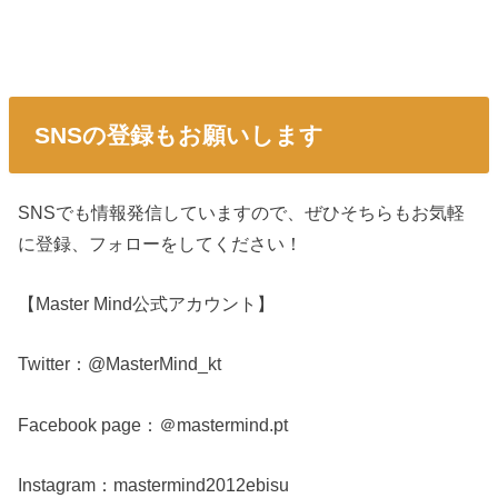
SNSの登録もお願いします
SNSでも情報発信していますので、ぜひそちらもお気軽
に登録、フォローをしてください！
【Master Mind公式アカウント】
Twitter：@MasterMind_kt
Facebook page：＠mastermind.pt
Instagram：mastermind2012ebisu