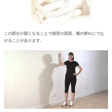
この部分が固くなることで猫背の原因、腕の痺れにつな
がることがあります。