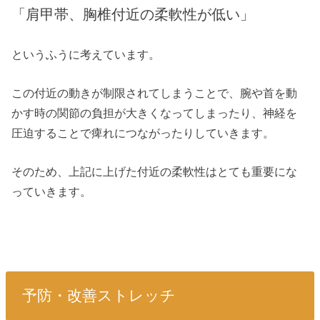
「肩甲帯、胸椎付近の柔軟性が低い」
というふうに考えています。
この付近の動きが制限されてしまうことで、腕や首を動
かす時の関節の負担が大きくなってしまったり、神経を
圧迫することで痺れにつながったりしていきます。
そのため、上記に上げた付近の柔軟性はとても重要にな
っていきます。
予防・改善ストレッチ