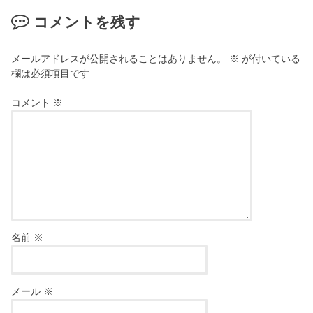
コメントを残す
メールアドレスが公開されることはありません。
※
が付いている
欄は必須項目です
コメント
※
名前
※
メール
※