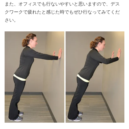
また、オフィスでも行ないやすいと思いますので、デス
クワークで疲れたと感じた時でもぜひ行なってみてくだ
さい。