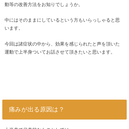
動等の改善方法をお知りでしょうか。
中にはそのままにしているという方もいらっしゃると思
います。
今回は諸症状の中から、効果を感じられたと声を頂いた
運動で上半身ついてお話させて頂きたいと思います。
痛みが出る原因は？