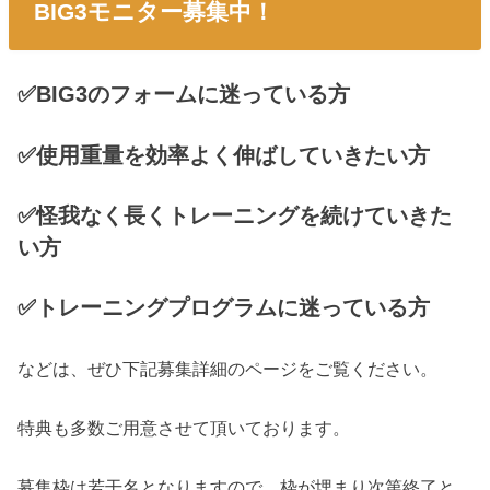
BIG3モニター募集中！
✅BIG3のフォームに迷っている方
✅使用重量を効率よく伸ばしていきたい方
✅怪我なく長くトレーニングを続けていきた
い方
✅トレーニングプログラムに迷っている方
などは、ぜひ下記募集詳細のページをご覧ください。
特典も多数ご用意させて頂いております。
募集枠は若干名となりますので、枠が埋まり次第終了と