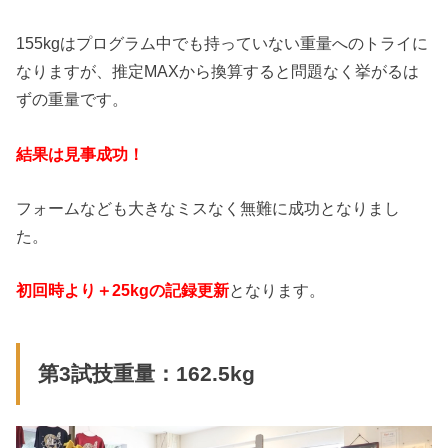
155kgはプログラム中でも持っていない重量へのトライに
なりますが、推定MAXから換算すると問題なく挙がるは
ずの重量です。
結果は見事成功！
フォームなども大きなミスなく無難に成功となりまし
た。
初回時より＋25kgの記録更新
となります。
第3試技重量：162.5kg