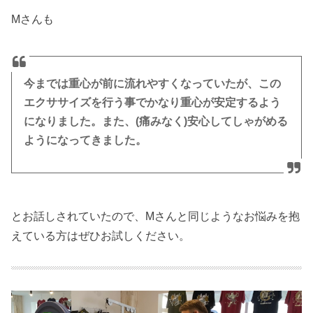
Mさんも
今までは重心が前に流れやすくなっていたが、この
エクササイズを行う事でかなり重心が安定するよう
になりました。また、(痛みなく)安心してしゃがめる
ようになってきました。
とお話しされていたので、Mさんと同じようなお悩みを抱
えている方はぜひお試しください。