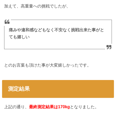
加えて、高重量への挑戦でしたが、
痛みや違和感などもなく不安なく挑戦出来た事がと
ても嬉しい
とのお言葉も頂けた事が大変嬉しかったです。
測定結果
上記の通り、
最終測定結果は170kg
となりました。