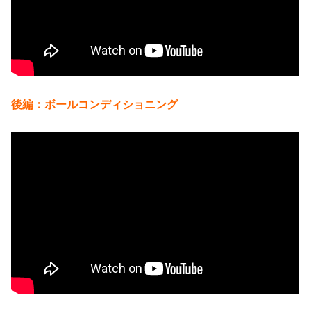
後編：ボールコンディショニング