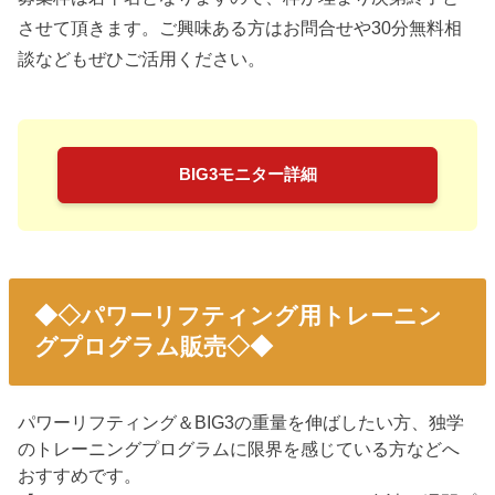
させて頂きます。ご興味ある方はお問合せや30分無料相
談などもぜひご活用ください。
BIG3モニター詳細
◆◇パワーリフティング用トレーニン
グプログラム販売◇◆
パワーリフティング＆BIG3の重量を伸ばしたい方、独学
のトレーニングプログラムに限界を感じている方などへ
おすすめです。