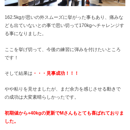
162.5kgが思いの外スムーズに挙がった事もあり、痛みな
ども出ていないとの事で思い切って170kgへチャレンジす
る事になりました。
ここを挙げ切って、今後の練習に弾みを付けたいところ
です！
そして結果は
・・・見事成功！！！
やや粘りを見せましたが、まだ余力を感じさせる動きで
の成功は大変素晴らしかったです。
初期値から+40kgの更新でMさんもとても喜ばれておりま
した。