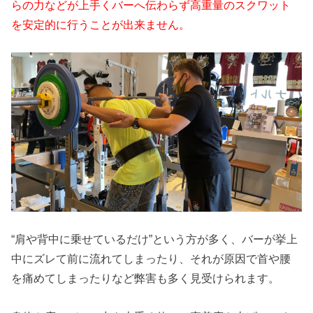
らの力などが上手くバーへ伝わらず高重量のスクワット
を安定的に行うことが出来ません。
“肩や背中に乗せているだけ”という方が多く、バーが挙上
中にズレて前に流れてしまったり、それが原因で首や腰
を痛めてしまったりなど弊害も多く見受けられます。