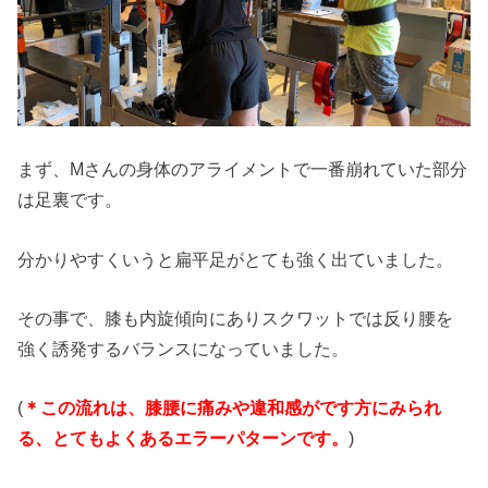
まず、Mさんの身体のアライメントで一番崩れていた部分
は足裏です。
分かりやすくいうと扁平足がとても強く出ていました。
その事で、膝も内旋傾向にありスクワットでは反り腰を
強く誘発するバランスになっていました。
(
＊この流れは、膝腰に痛みや違和感がです方にみられ
る、とてもよくあるエラーパターンです。
)