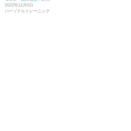
2022年12月6日
パーソナルトレーニング