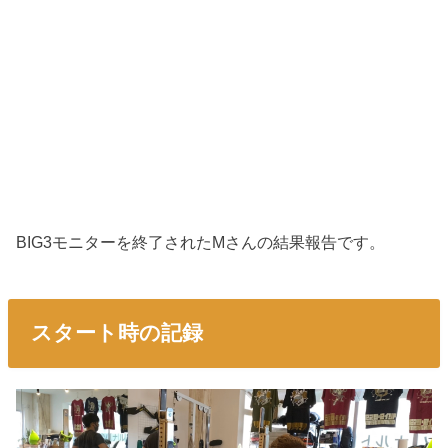
BIG3モニターを終了されたMさんの結果報告です。
スタート時の記録