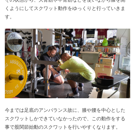
くようにしてスクワット動作をゆっくりと行っていきま
す。
今までは足底のアンバランス故に、膝や腰を中心とした
スクワットしかできていなかったので、この動作をする
事で股関節始動のスクワットを行いやすくなります。