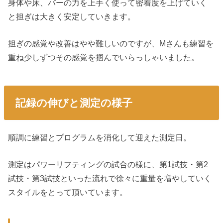
身体や床、バーの力を上手く使って密着度を上げていく
と担ぎは大きく安定していきます。
担ぎの感覚や改善はやや難しいのですが、Mさんも練習を
重ね少しずつその感覚を掴んでいらっしゃいました。
記録の伸びと測定の様子
順調に練習とプログラムを消化して迎えた測定日。
測定はパワーリフティングの試合の様に、第1試技・第2
試技・第3試技といった流れで徐々に重量を増やしていく
スタイルをとって頂いています。