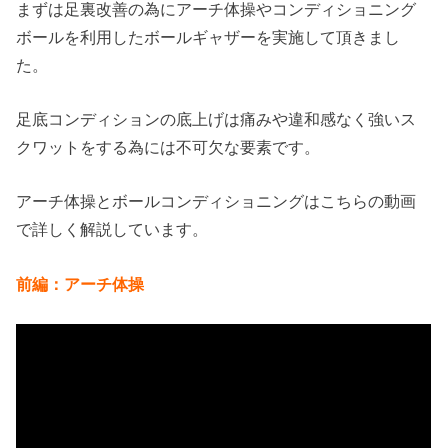
まずは足裏改善の為にアーチ体操やコンディショニング
ボールを利用したボールギャザーを実施して頂きまし
た。
足底コンディションの底上げは痛みや違和感なく強いス
クワットをする為には不可欠な要素です。
アーチ体操とボールコンディショニングはこちらの動画
で詳しく解説しています。
前編：アーチ体操