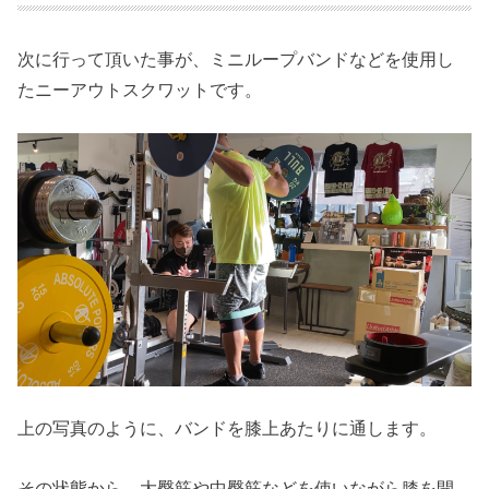
次に行って頂いた事が、ミニループバンドなどを使用し
たニーアウトスクワットです。
上の写真のように、バンドを膝上あたりに通します。
その状態から、大臀筋や中臀筋などを使いながら膝を開