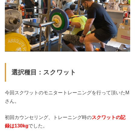
選択種目：スクワット
今回スクワットのモニタートレーニングを行って頂いたM
さん。
初回カウンセリング、トレーニング時の
スクワットの記
録は130kg
でした。