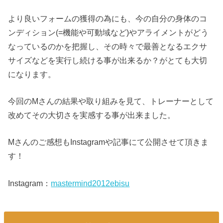
より良いフォームの獲得の為にも、今の自分の身体のコ
ンディション(=機能や可動域など)やアライメントがどう
なっているのかを把握し、その時々で最善となるエクサ
サイズなどを実行し続ける事が出来るか？がとても大切
になります。
今回のMさんの結果や取り組みを見て、トレーナーとして
改めてその大切さを実感する事が出来ました。
Mさんのご感想もInstagramや記事にて公開させて頂きま
す！
Instagram：
mastermind2012ebisu