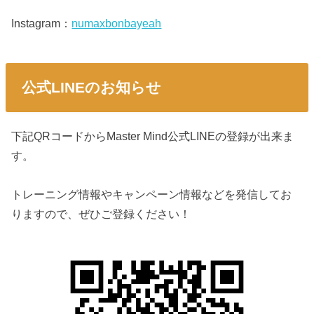
Instagram：
numaxbonbayeah
公式LINEのお知らせ
下記QRコードからMaster Mind公式LINEの登録が出来ま
す。
トレーニング情報やキャンペーン情報などを発信してお
りますので、ぜひご登録ください！