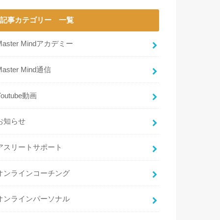
記事カテゴリー 一覧
Master Mindアカデミー
Master Mind通信
Youtube動画
お知らせ
アスリートサポート
オンラインコーチング
オンラインパーソナル