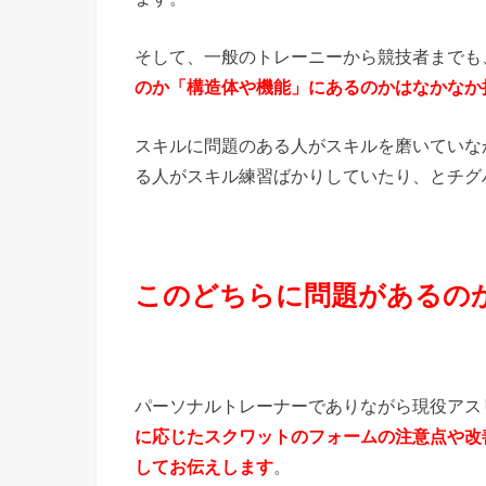
そして、一般のトレーニーから競技者までも
のか「構造体や機能」にあるのかはなかなか
スキルに問題のある人がスキルを磨いていな
る人がスキル練習ばかりしていたり、とチグ
このどちらに問題があるの
パーソナルトレーナーでありながら現役アス
に応じたスクワットのフォームの注意点や改善点など
してお伝えします
。