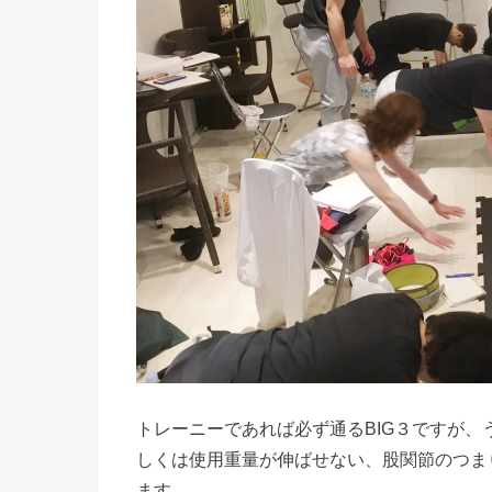
トレーニーであれば必ず通るBIG３ですが
しくは使用重量が伸ばせない、股関節のつま
ます。