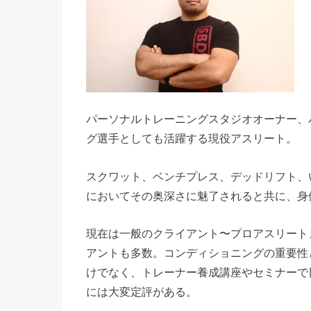
パーソナルトレーニングスタジオオーナー、
グ選手としても活躍する現役アスリート。
スクワット、ベンチプレス、デッドリフト、い
においてその奥深さに魅了されると共に、身
現在は一般のクライアント〜プロアスリート
アントも多数。コンディショニングの重要性と
けでなく、トレーナー養成講座やセミナーで
には大変定評がある。