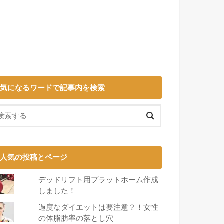
気になるワードで記事内を検索
人気の投稿とページ
デッドリフト用プラットホーム作成
しました！
過度なダイエットは要注意？！女性
の体脂肪率の落とし穴