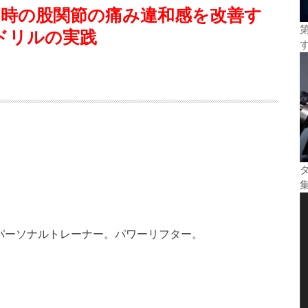
ト時の股関節の痛み違和感を改善す
ドリルの実践
恵比寿、代表兼パーソナルトレーナー。パワーリフター。