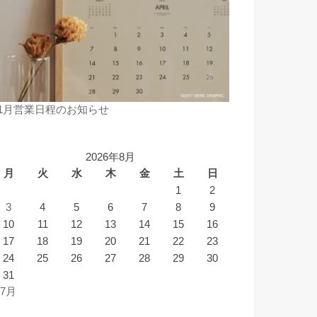
11月営業日程のお知らせ
2026年8月
月
火
水
木
金
土
日
1
2
3
4
5
6
7
8
9
10
11
12
13
14
15
16
17
18
19
20
21
22
23
24
25
26
27
28
29
30
31
 7月