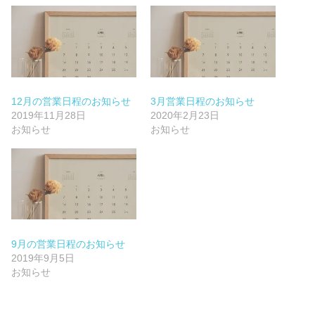
12月の営業日程のお知らせ
3月営業日程のお知らせ
2019年11月28日
2020年2月23日
お知らせ
お知らせ
9月の営業日程のお知らせ
2019年9月5日
お知らせ