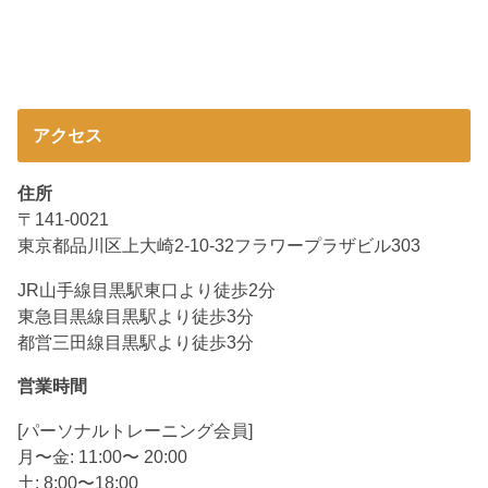
アクセス
住所
〒141-0021
東京都品川区上大崎2-10-32フラワープラザビル303
JR山手線目黒駅東口より徒歩2分
東急目黒線目黒駅より徒歩3分
都営三田線目黒駅より徒歩3分
営業時間
[パーソナルトレーニング会員]
月〜金: 11:00〜 20:00
土: 8:00〜18:00