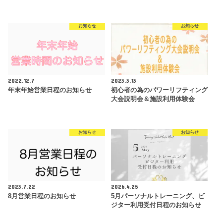
お知らせ
お知らせ
2022.12.7
2023.3.13
年末年始営業日程のお知らせ
初心者の為のパワーリフティング
大会説明会＆施設利用体験会
お知らせ
お知らせ
2023.7.22
2026.4.25
8月営業日程のお知らせ
5月パーソナルトレーニング、ビ
ジター利用受付日程のお知らせ