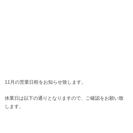
11月の営業日程をお知らせ致します。
休業日は以下の通りとなりますので、ご確認をお願い致
します。