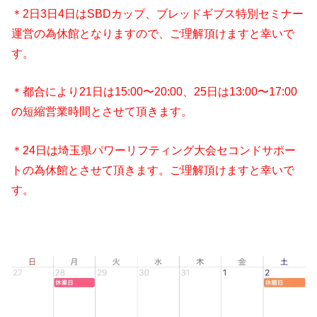
＊2日3日4日はSBDカップ、ブレッドギブス特別セミナー
運営の為休館となりますので、ご理解頂けますと幸いで
す。
＊都合により21日は15:00〜20:00、25日は13:00〜17:00
の短縮営業時間とさせて頂きます。
＊24日は埼玉県パワーリフティング大会セコンドサポー
トの為休館とさせて頂きます。ご理解頂けますと幸いで
す。