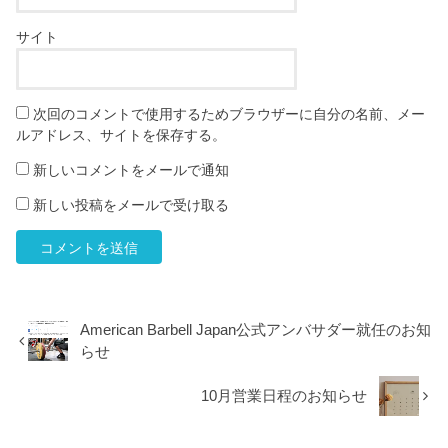
サイト
次回のコメントで使用するためブラウザーに自分の名前、メー
ルアドレス、サイトを保存する。
新しいコメントをメールで通知
新しい投稿をメールで受け取る
American Barbell Japan公式アンバサダー就任のお知
らせ
10月営業日程のお知らせ