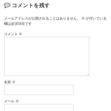
コメントを残す
メールアドレスが公開されることはありません。
※
が付いている
欄は必須項目です
コメント
※
名前
※
メール
※