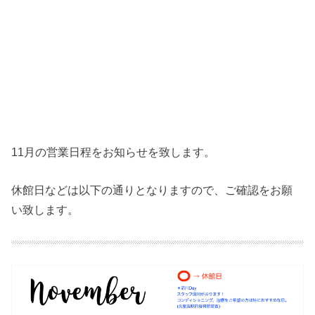
11月の営業日程をお知らせを致します。
休館日などは以下の通りとなりますので、ご確認をお願
い致します。