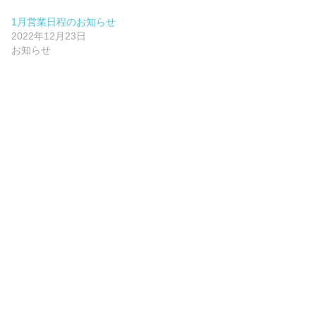
1月営業日程のお知らせ
2022年12月23日
お知らせ