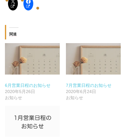
関連
6月営業日程のお知らせ
7月営業日程のお知らせ
2020年5月26日
2020年6月24日
お知らせ
お知らせ