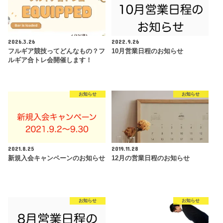
2026.3.26
2022.9.26
フルギア競技ってどんなもの？フ
10月営業日程のお知らせ
ルギア合トレ会開催します！
お知らせ
お知らせ
2021.8.25
2019.11.28
新規入会キャンペーンのお知らせ
12月の営業日程のお知らせ
お知らせ
お知らせ