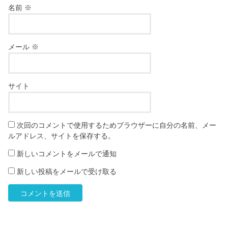
名前
※
メール
※
サイト
次回のコメントで使用するためブラウザーに自分の名前、メー
ルアドレス、サイトを保存する。
新しいコメントをメールで通知
新しい投稿をメールで受け取る