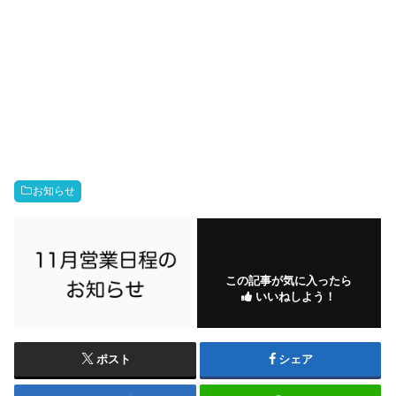
お知らせ
この記事が気に入ったら
いいねしよう！
ポスト
シェア