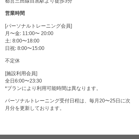
都営三田線目黒駅より徒歩3分
営業時間
[パーソナルトレーニング会員]
月〜金: 11:00〜 20:00
土: 8:00〜18:00
日祝: 8:00〜15:00
不定休
[施設利用会員]
全日6:00〜23:30
*プランにより利用可能時間は異なります。
パーソナルトレーニング受付日程は、毎月20〜25日に次
月分を更新しております。