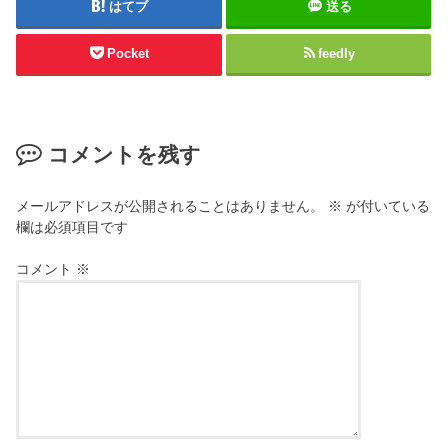
はてブ
送る
Pocket
feedly
コメントを残す
メールアドレスが公開されることはありません。
※
が付いている
欄は必須項目です
コメント
※