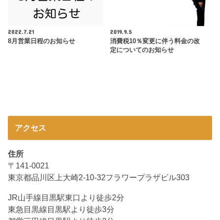
2022.7.21
2019.9.5
8月営業日程のお知らせ
消費税10％変更に伴う料金の改
定についてのお知らせ
アクセス
住所
〒141-0021
東京都品川区上大崎2-10-32フラワープラザビル303
JR山手線目黒駅東口より徒歩2分
東急目黒線目黒駅より徒歩3分